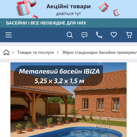
БАСЕЙНИ І ВСЕ НЕОБХІДНЕ ДЛЯ НИХ
Товари та послуги
Збірні стаціонарні басейни преміумк