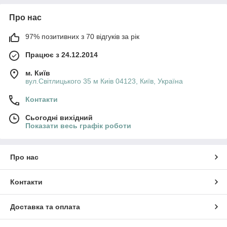
Про нас
97% позитивних з 70 відгуків за рік
Працює з 24.12.2014
м. Київ
вул.Світлицького 35 м Киів 04123, Київ, Україна
Контакти
Сьогодні вихідний
Показати весь графік роботи
Про нас
Контакти
Доставка та оплата