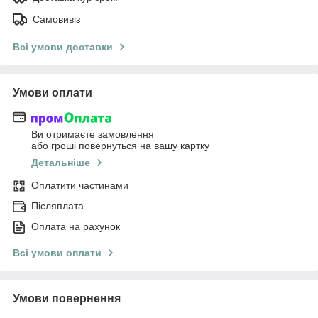
Самовивіз
Всі умови доставки
Умови оплати
Ви отримаєте замовлення
або гроші повернуться на вашу картку
Детальніше
Оплатити частинами
Післяплата
Оплата на рахунок
Всі умови оплати
Умови повернення