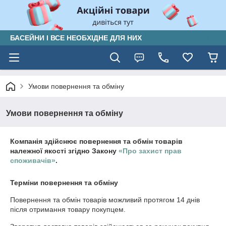
БАСЕЙНИ І ВСЕ НЕОБХІДНЕ ДЛЯ НИХ
Умови повернення та обміну
Умови повернення та обміну
Компанія здійснює повернення та обмін товарів
належної якості згідно Закону
«Про захист прав
споживачів»
.
Терміни повернення та обміну
Повернення та обмін товарів можливий протягом
14 днів
після отримання товару покупцем.