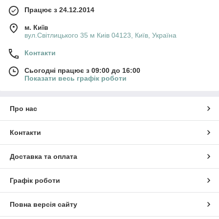
Працює з 24.12.2014
м. Київ
вул.Світлицького 35 м Киів 04123, Київ, Україна
Контакти
Сьогодні працює з 09:00 до 16:00
Показати весь графік роботи
Про нас
Контакти
Доставка та оплата
Графік роботи
Повна версія сайту