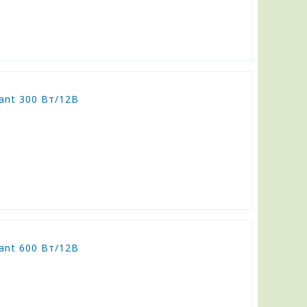
nt 300 Вт/12В
nt 600 Вт/12В