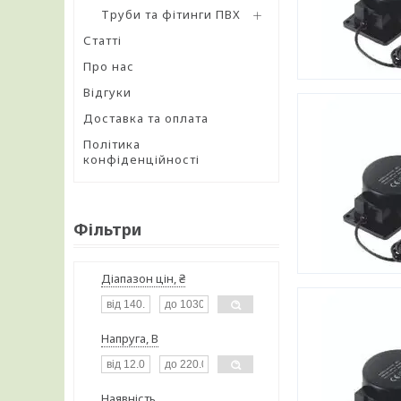
Труби та фітинги ПВХ
Статті
Про нас
Відгуки
Доставка та оплата
Політика
конфіденційності
Фільтри
Діапазон цін, ₴
Напруга, В
Наявність