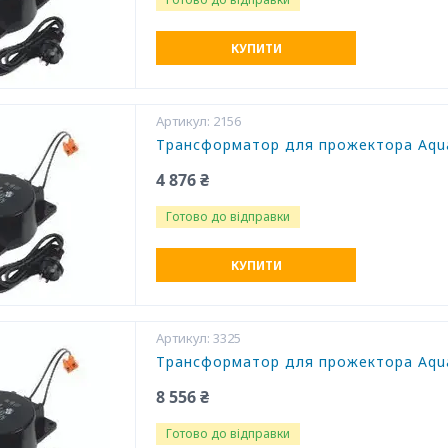
КУПИТИ
2156
Трансформатор для прожектора Aqua
4 876 ₴
Готово до відправки
КУПИТИ
3325
Трансформатор для прожектора Aqua
8 556 ₴
Готово до відправки