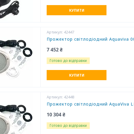
КУПИТИ
42447
Прожектор світлодіодний Aquaviva 0
7 452 ₴
Готово до відправки
КУПИТИ
42448
Прожектор світлодіодний AquaViva 
10 304 ₴
Готово до відправки