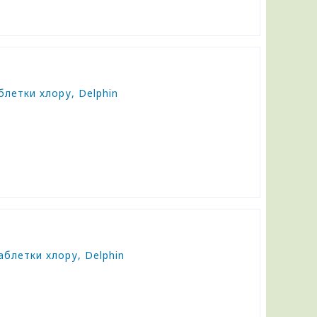
блетки хлору, Delphin
аблетки хлору, Delphin