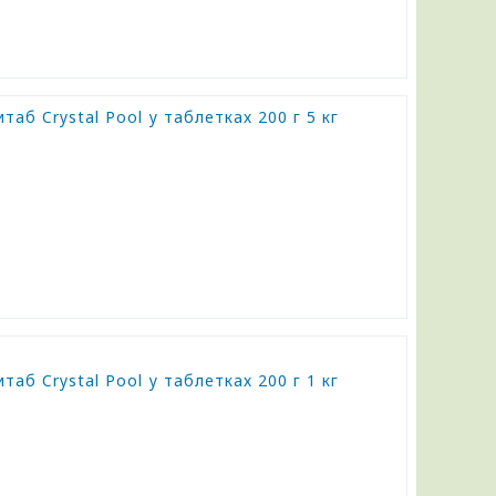
аб Crystal Pool у таблетках 200 г 5 кг
аб Crystal Pool у таблетках 200 г 1 кг