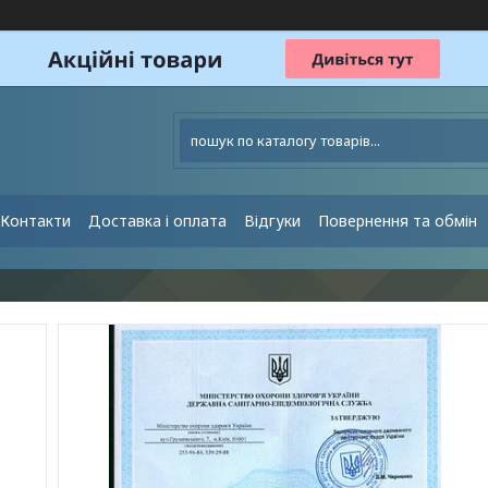
Контакти
Доставка і оплата
Відгуки
Повернення та обмін