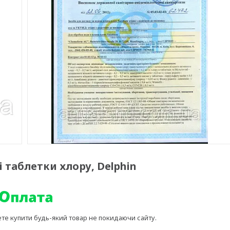
 таблетки хлору, Delphin
ете купити будь-який товар не покидаючи сайту.