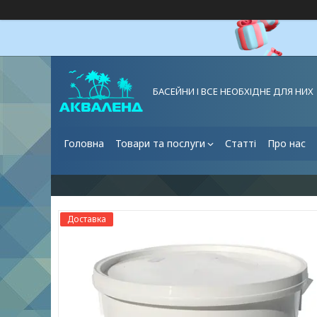
БАСЕЙНИ І ВСЕ НЕОБХІДНЕ ДЛЯ НИХ
Головна
Товари та послуги
Статті
Про нас
Доставка