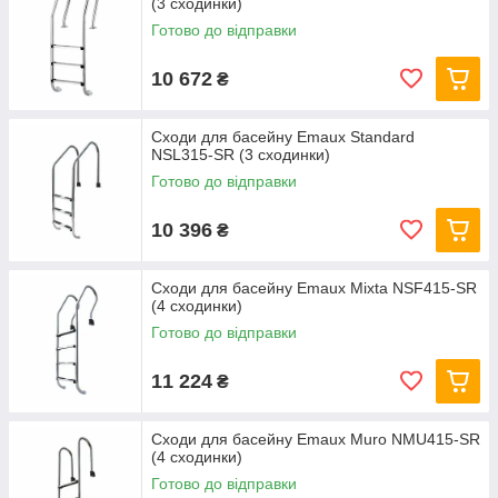
(3 сходинки)
Готово до відправки
10 672
₴
Сходи для басейну Emaux Standard
NSL315-SR (3 сходинки)
Готово до відправки
10 396
₴
Сходи для басейну Emaux Mixta NSF415-SR
(4 сходинки)
Готово до відправки
11 224
₴
Сходи для басейну Emaux Muro NMU415-SR
(4 сходинки)
Готово до відправки