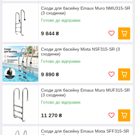
Сходи для басейну Emaux Muro NMU315-SR
(3 сходинки)
Готово до відправки
9 844
₴
Сходи для басейну Mixta NSF315-SR (3
сходинки)
Готово до відправки
9 890
₴
Сходи для басейну Emaux Muro MUF315-SR
(3 сходинки)
Готово до відправки
11 270
₴
Сходи для басейну Emaux Mixta SFF315-SR