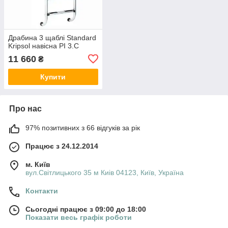
Драбина 3 щаблі Standard
Kripsol навісна PI 3.C
11 660
₴
Купити
Про нас
97% позитивних з 66 відгуків за рік
Працює з 24.12.2014
м. Київ
вул.Світлицького 35 м Киів 04123, Київ, Україна
Контакти
Сьогодні працює з 09:00 до 18:00
Показати весь графік роботи