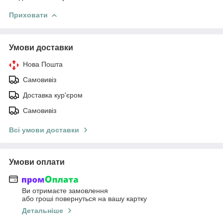
Приховати
Умови доставки
Нова Пошта
Самовивіз
Доставка кур'єром
Самовивіз
Всі умови доставки
Умови оплати
Ви отримаєте замовлення
або гроші повернуться на вашу картку
Детальніше