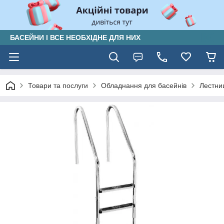
БАСЕЙНИ І ВСЕ НЕОБХІДНЕ ДЛЯ НИХ
Товари та послуги
Обладнання для басейнів
Лестни