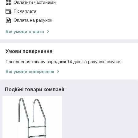
Оплатити частинами
Післяплата
Оплата на рахунок
Всі умови оплати
Умови повернення
Повернення товару впродовж 14 днів за рахунок покупця
Всі умови повернення
Подібні товари компанії