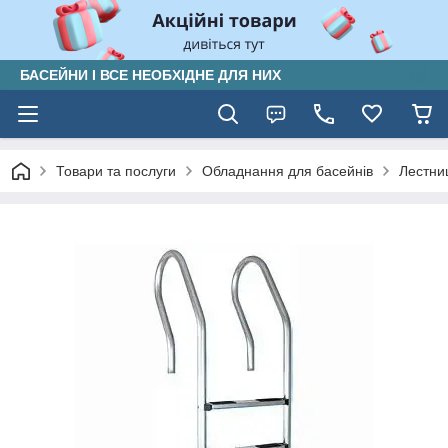
БАСЕЙНИ І ВСЕ НЕОБХІДНЕ ДЛЯ НИХ
Товари та послуги
Обладнання для басейнів
Лестни