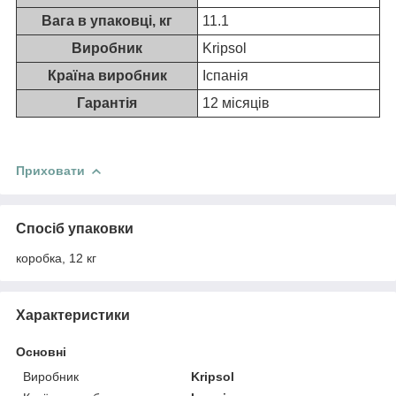
Вага в упаковці, кг
11.1
Виробник
Kripsol
Країна виробник
Іспанія
Гарантія
12 місяців
Приховати
Спосіб упаковки
коробка, 12 кг
Характеристики
Основні
Виробник
Kripsol