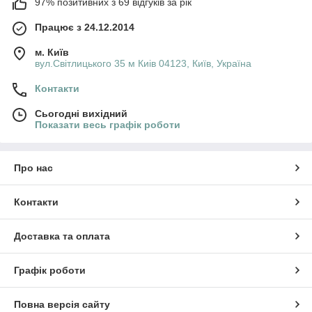
97% позитивних з 69 відгуків за рік
Працює з 24.12.2014
м. Київ
вул.Світлицького 35 м Киів 04123, Київ, Україна
Контакти
Сьогодні вихідний
Показати весь графік роботи
Про нас
Контакти
Доставка та оплата
Графік роботи
Повна версія сайту