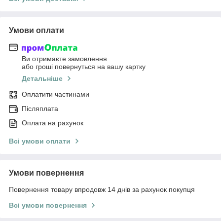
Умови оплати
Ви отримаєте замовлення
або гроші повернуться на вашу картку
Детальніше
Оплатити частинами
Післяплата
Оплата на рахунок
Всі умови оплати
Умови повернення
Повернення товару впродовж 14 днів за рахунок покупця
Всі умови повернення