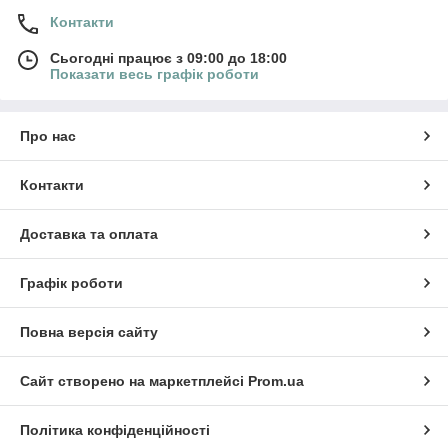
Контакти
Сьогодні працює з 09:00 до 18:00
Показати весь графік роботи
Про нас
Контакти
Доставка та оплата
Графік роботи
Повна версія сайту
Сайт створено на маркетплейсі
Prom.ua
Політика конфіденційності