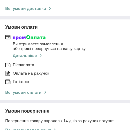
Всі умови доставки
Умови оплати
Ви отримаєте замовлення
або гроші повернуться на вашу картку
Детальніше
Післяплата
Оплата на рахунок
Готівкою
Всі умови оплати
Умови повернення
Повернення товару впродовж 14 днів за рахунок покупця