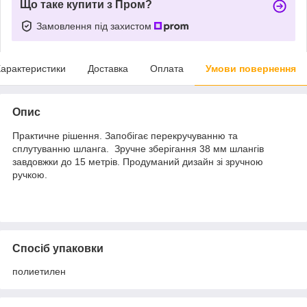
Що таке купити з Пром?
Замовлення під захистом
арактеристики
Доставка
Оплата
Умови повернення
Опис
Практичне рішення. Запобігає перекручуванню та
сплутуванню шланга. Зручне зберігання 38 мм шлангів
завдовжки до 15 метрів. Продуманий дизайн зі зручною
ручкою.
Спосіб упаковки
полиетилен