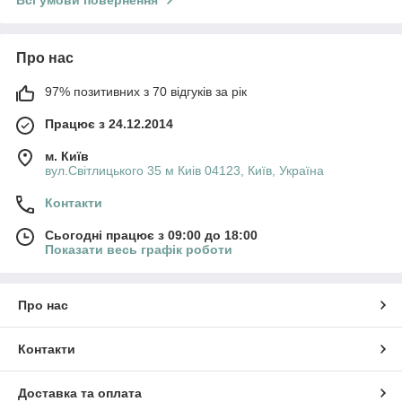
Всі умови повернення
Про нас
97% позитивних з 70 відгуків за рік
Працює з 24.12.2014
м. Київ
вул.Світлицького 35 м Киів 04123, Київ, Україна
Контакти
Сьогодні працює з 09:00 до 18:00
Показати весь графік роботи
Про нас
Контакти
Доставка та оплата