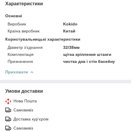
Характеристики
Основні
Виробник
Kokido
Країна виробник
Китай
Користувальницькі характеристики
Діаметр з'єднання
32/38мм
Комплектація
щітка кріплення штанги
Призначення
чистка дна і стін басейну
Приховати
Умови доставки
Нова Пошта
Самовивіз
Доставка кур'єром
Самовивіз