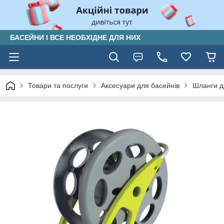
БАСЕЙНИ І ВСЕ НЕОБХІДНЕ ДЛЯ НИХ
Товари та послуги
Аксесуари для басейнів
Шланги д