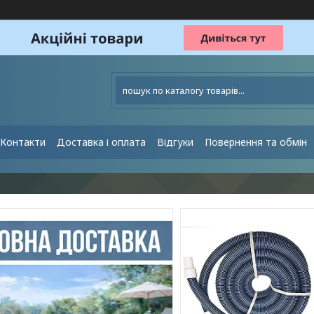
Контакти
Доставка і оплата
Відгуки
Повернення та обмін