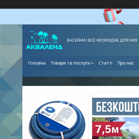
БАСЕЙНИ І ВСЕ НЕОБХІДНЕ ДЛЯ НИХ
Головна
Товари та послуги
Статті
Про нас