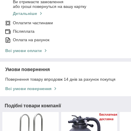
Ви отримаєте замовлення
або гроші повернуться на вашу картку
Детальніше
Оплатити частинами
Післяплата
Оплата на рахунок
Всі умови оплати
Умови повернення
Повернення товару впродовж 14 днів за рахунок покупця
Всі умови повернення
Подібні товари компанії