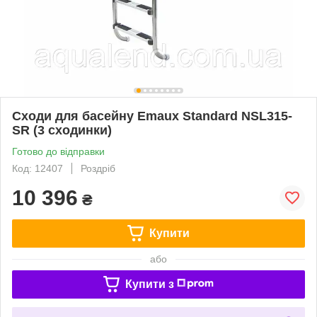
Сходи для басейну Emaux Standard NSL315-
SR (3 сходинки)
Готово до відправки
Код: 12407
Роздріб
10 396
₴
Купити
або
Купити з