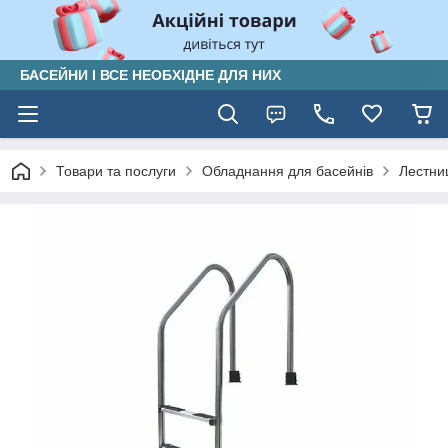
БАСЕЙНИ І ВСЕ НЕОБХІДНЕ ДЛЯ НИХ
Товари та послуги
Обладнання для басейнів
Лестни