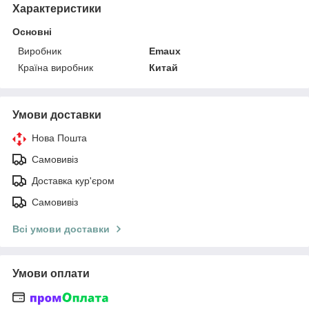
Характеристики
Основні
Виробник
Emaux
Країна виробник
Китай
Умови доставки
Нова Пошта
Самовивіз
Доставка кур'єром
Самовивіз
Всі умови доставки
Умови оплати