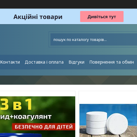
Контакти
Доставка і оплата
Відгуки
Повернення та обмін