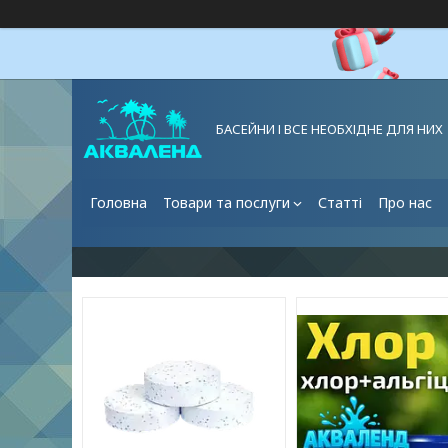
БАСЕЙНИ І ВСЕ НЕОБХІДНЕ ДЛЯ НИХ
Головна
Товари та послуги
Статті
Про нас