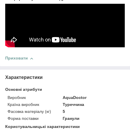
Приховати
Характеристики
Основні атрибути
Виробник
AquaDoctor
Країна виробник
Туреччина
Фасовка матеріалу (кг)
5
Форма поставки
Гранули
Користувальницькі характеристики