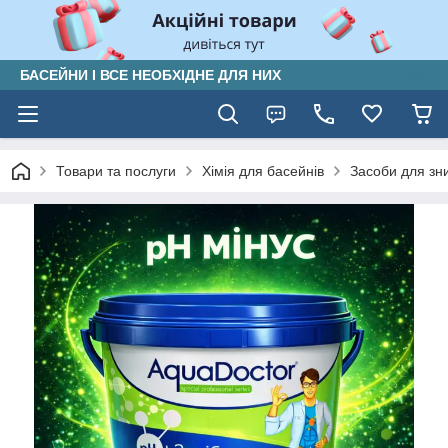
БАСЕЙНИ І ВСЕ НЕОБХІДНЕ ДЛЯ НИХ
Товари та послуги
Хімія для басейнів
Засоби для зн