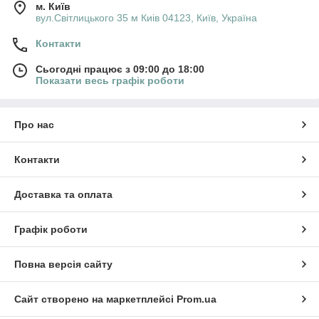
м. Київ
вул.Світлицького 35 м Киів 04123, Київ, Україна
Контакти
Сьогодні працює з 09:00 до 18:00
Показати весь графік роботи
Про нас
Контакти
Доставка та оплата
Графік роботи
Повна версія сайту
Сайт створено на маркетплейсі
Prom.ua