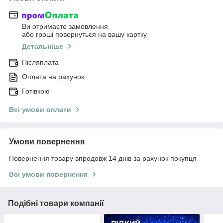
Ви отримаєте замовлення
або гроші повернуться на вашу картку
Детальніше
Післяплата
Оплата на рахунок
Готівкою
Всі умови оплати
Умови повернення
Повернення товару впродовж 14 днів за рахунок покупця
Всі умови повернення
Подібні товари компанії