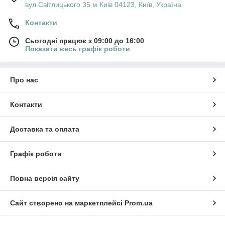
вул.Світлицького 35 м Киів 04123, Київ, Україна
Контакти
Сьогодні працює з 09:00 до 16:00
Показати весь графік роботи
Про нас
Контакти
Доставка та оплата
Графік роботи
Повна версія сайту
Сайт створено на маркетплейсі
Prom.ua