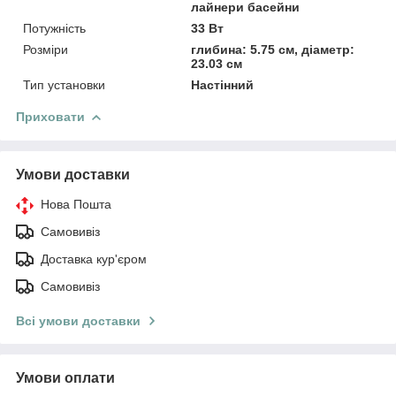
лайнери басейни
Потужність
33 Вт
Розміри
глибина: 5.75 см, діаметр:
23.03 см
Тип установки
Настінний
Приховати
Умови доставки
Нова Пошта
Самовивіз
Доставка кур'єром
Самовивіз
Всі умови доставки
Умови оплати