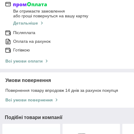
Ви отримаєте замовлення
або гроші повернуться на вашу картку
Детальніше
Післяплата
Оплата на рахунок
Готівкою
Всі умови оплати
Умови повернення
Повернення товару впродовж 14 днів за рахунок покупця
Всі умови повернення
Подібні товари компанії