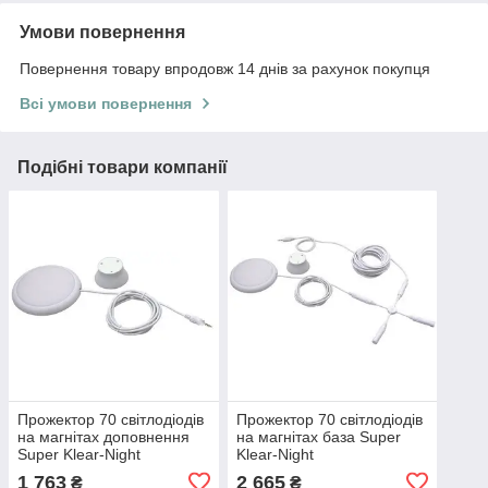
Умови повернення
Повернення товару впродовж 14 днів за рахунок покупця
Всі умови повернення
Подібні товари компанії
Прожектор 70 світлодіодів
Прожектор 70 світлодіодів
на магнітах доповнення
на магнітах база Super
Super Klear-Night
Klear-Night
1 763
2 665
₴
₴