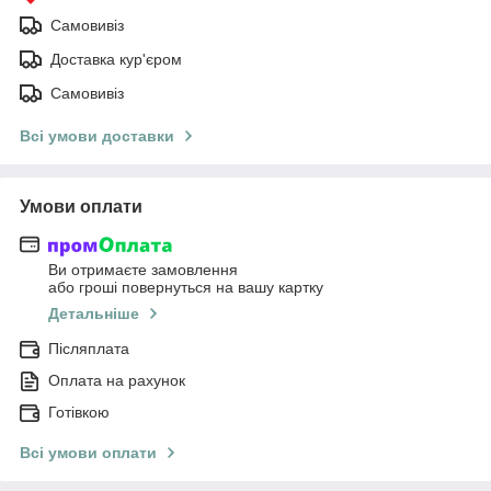
Самовивіз
Доставка кур'єром
Самовивіз
Всі умови доставки
Умови оплати
Ви отримаєте замовлення
або гроші повернуться на вашу картку
Детальніше
Післяплата
Оплата на рахунок
Готівкою
Всі умови оплати