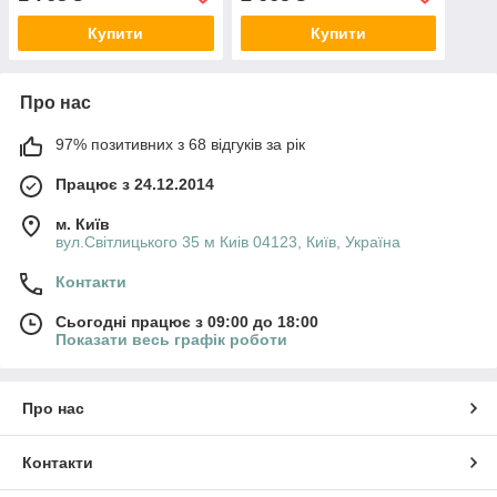
Купити
Купити
Про нас
97% позитивних з 68 відгуків за рік
Працює з 24.12.2014
м. Київ
вул.Світлицького 35 м Киів 04123, Київ, Україна
Контакти
Сьогодні працює з 09:00 до 18:00
Показати весь графік роботи
Про нас
Контакти