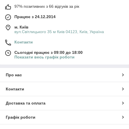
97% позитивних з 66 відгуків за рік
Працює з 24.12.2014
м. Київ
вул.Світлицького 35 м Киів 04123, Київ, Україна
Контакти
Сьогодні працює з 09:00 до 18:00
Показати весь графік роботи
Про нас
Контакти
Доставка та оплата
Графік роботи