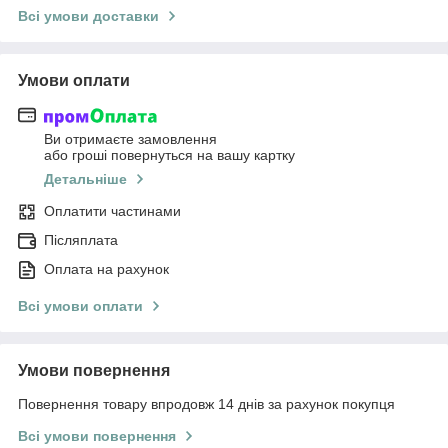
Всі умови доставки
Умови оплати
Ви отримаєте замовлення
або гроші повернуться на вашу картку
Детальніше
Оплатити частинами
Післяплата
Оплата на рахунок
Всі умови оплати
Умови повернення
Повернення товару впродовж 14 днів за рахунок покупця
Всі умови повернення