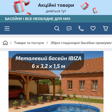
БАСЕЙНИ І ВСЕ НЕОБХІДНЕ ДЛЯ НИХ
Товари та послуги
Збірні стаціонарні басейни преміумк