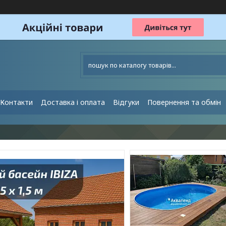
Контакти
Доставка і оплата
Відгуки
Повернення та обмін