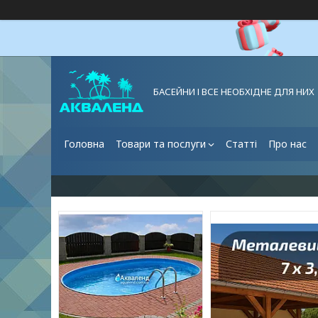
БАСЕЙНИ І ВСЕ НЕОБХІДНЕ ДЛЯ НИХ
Головна
Товари та послуги
Статті
Про нас