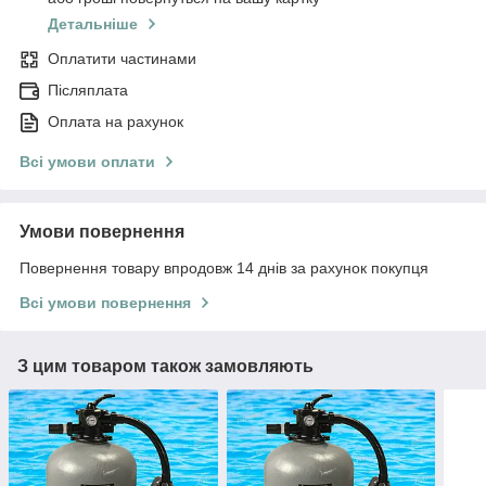
Детальніше
Оплатити частинами
Післяплата
Оплата на рахунок
Всі умови оплати
Умови повернення
Повернення товару впродовж 14 днів за рахунок покупця
Всі умови повернення
З цим товаром також замовляють