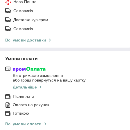
Нова Пошта
Самовивіз
Доставка кур'єром
Самовивіз
Всі умови доставки
Умови оплати
Ви отримаєте замовлення
або гроші повернуться на вашу картку
Детальніше
Післяплата
Оплата на рахунок
Готівкою
Всі умови оплати