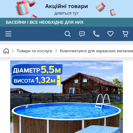
БАСЕЙНИ І ВСЕ НЕОБХІДНЕ ДЛЯ НИХ
Товари та послуги
Комплектуючі для каркасних металеви