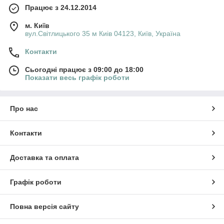
Працює з 24.12.2014
м. Київ
вул.Світлицького 35 м Киів 04123, Київ, Україна
Контакти
Сьогодні працює з 09:00 до 18:00
Показати весь графік роботи
Про нас
Контакти
Доставка та оплата
Графік роботи
Повна версія сайту