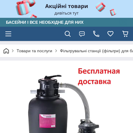
БАСЕЙНИ І ВСЕ НЕОБХІДНЕ ДЛЯ НИХ
Товари та послуги
Фільтрувальні станції (фільтри) для б