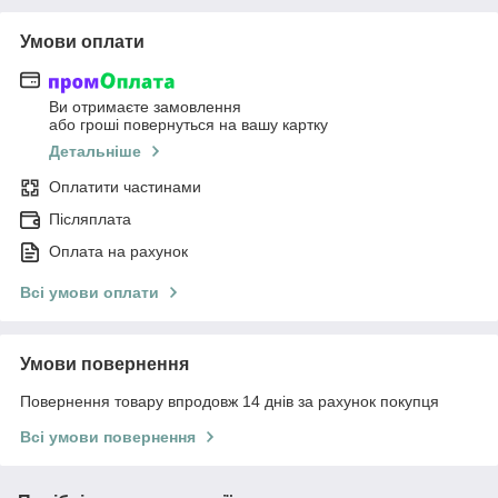
Умови оплати
Ви отримаєте замовлення
або гроші повернуться на вашу картку
Детальніше
Оплатити частинами
Післяплата
Оплата на рахунок
Всі умови оплати
Умови повернення
Повернення товару впродовж 14 днів за рахунок покупця
Всі умови повернення