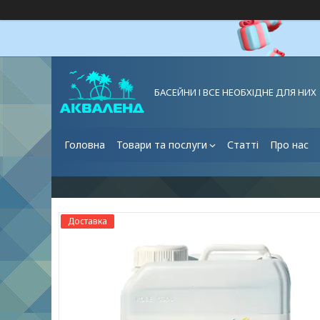
БАСЕЙНИ І ВСЕ НЕОБХІДНЕ ДЛЯ НИХ
Головна
Товари та послуги
Статті
Про нас
Доставка