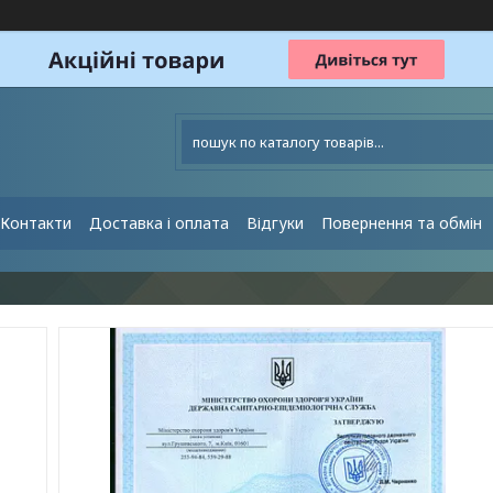
Контакти
Доставка і оплата
Відгуки
Повернення та обмін