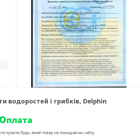
оти водоростей і грибків, Delphin
ете купити будь-який товар не покидаючи сайту.