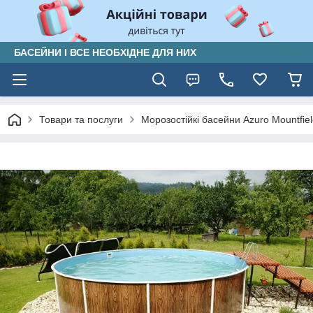
БАСЕЙНИ І ВСЕ НЕОБХІДНЕ ДЛЯ НИХ
Товари та послуги
Морозостійкі басейни Azuro Mountfiel