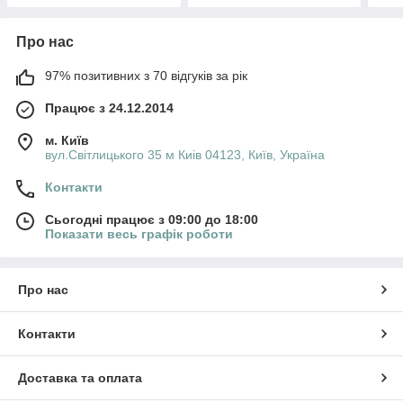
Про нас
97% позитивних з 70 відгуків за рік
Працює з 24.12.2014
м. Київ
вул.Світлицького 35 м Киів 04123, Київ, Україна
Контакти
Сьогодні працює з 09:00 до 18:00
Показати весь графік роботи
Про нас
Контакти
Доставка та оплата