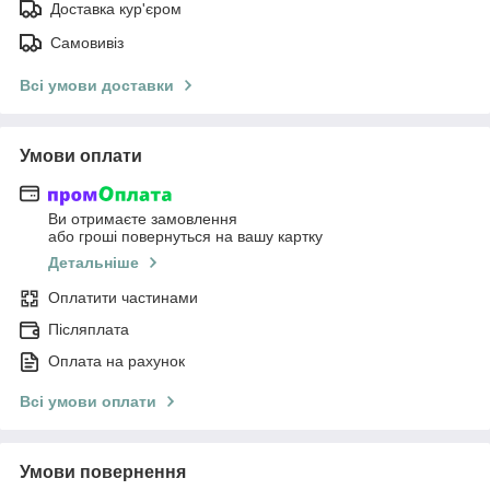
Доставка кур'єром
Самовивіз
Всі умови доставки
Умови оплати
Ви отримаєте замовлення
або гроші повернуться на вашу картку
Детальніше
Оплатити частинами
Післяплата
Оплата на рахунок
Всі умови оплати
Умови повернення