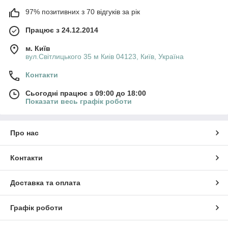
97% позитивних з 70 відгуків за рік
Працює з 24.12.2014
м. Київ
вул.Світлицького 35 м Киів 04123, Київ, Україна
Контакти
Сьогодні працює з 09:00 до 18:00
Показати весь графік роботи
Про нас
Контакти
Доставка та оплата
Графік роботи