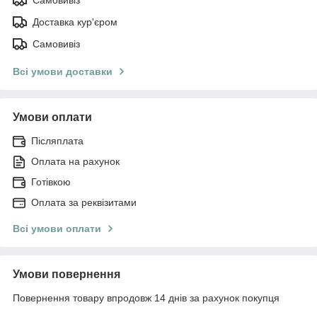
Доставка кур'єром
Самовивіз
Всі умови доставки
Умови оплати
Післяплата
Оплата на рахунок
Готівкою
Оплата за реквізитами
Всі умови оплати
Умови повернення
Повернення товару впродовж 14 днів за рахунок покупця