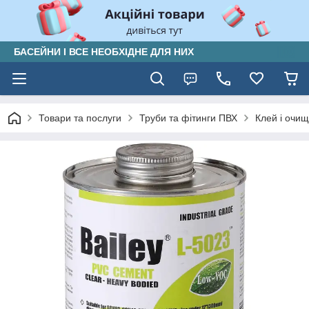
БАСЕЙНИ І ВСЕ НЕОБХІДНЕ ДЛЯ НИХ
Товари та послуги
Труби та фітинги ПВХ
Клей і очищ