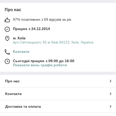
Про нас
97% позитивних з 69 відгуків за рік
Працює з 24.12.2014
м. Київ
вул.Світлицького 35 м Киів 04123, Київ, Україна
Контакти
Сьогодні працює з 09:00 до 16:00
Показати весь графік роботи
Про нас
Контакти
Доставка та оплата