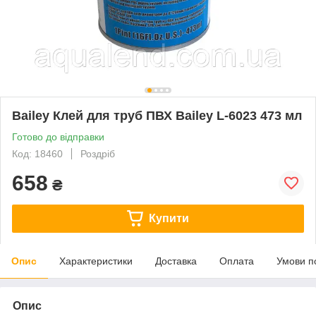
Bailey Клей для труб ПВХ Bailey L-6023 473 мл
Готово до відправки
Код: 18460
Роздріб
658
₴
Купити
Опис
Характеристики
Доставка
Оплата
Умови п
Опис