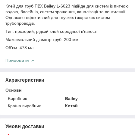
Клей для труб ПВХ Bailey L-6023 підійде для систем із питною
водою, басейнів, систем зрошення, каналізації та вентиляції.
Однаково ефективний для гнучких і жорстких систем
трубопроводів.
Тип: прозорий, рідкий клей середньої в'язкості
Максимальний діаметр труб: 200 мм
Об'єм: 473 мл
Приховати
Характеристики
Основні
Виробник
Bailey
Країна виробник
Китай
Умови доставки