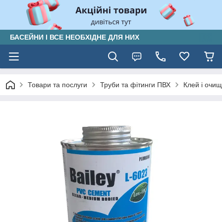
БАСЕЙНИ І ВСЕ НЕОБХІДНЕ ДЛЯ НИХ
Товари та послуги
Труби та фітинги ПВХ
Клей і очищ