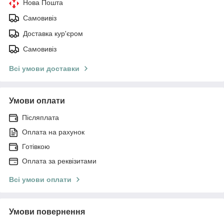
Нова Пошта
Самовивіз
Доставка кур'єром
Самовивіз
Всі умови доставки
Умови оплати
Післяплата
Оплата на рахунок
Готівкою
Оплата за реквізитами
Всі умови оплати
Умови повернення