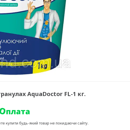
ранулах AquaDoctor FL-1 кг.
ете купити будь-який товар не покидаючи сайту.