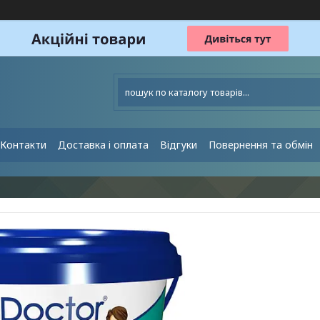
Контакти
Доставка і оплата
Відгуки
Повернення та обмін