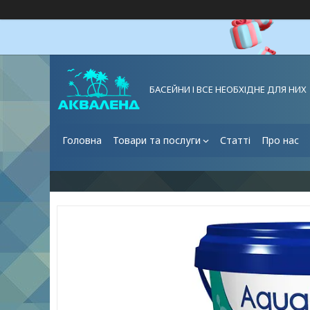
БАСЕЙНИ І ВСЕ НЕОБХІДНЕ ДЛЯ НИХ
Головна
Товари та послуги
Статті
Про нас