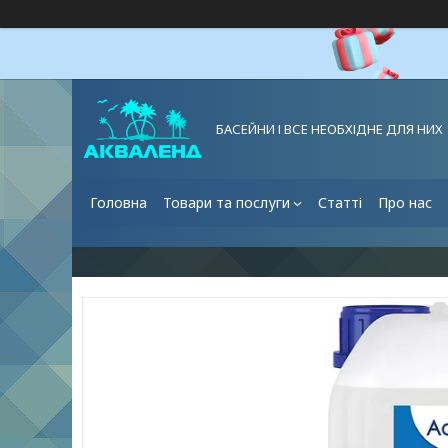
БАСЕЙНИ І ВСЕ НЕОБХІДНЕ ДЛЯ НИХ
Головна
Товари та послуги
Статті
Про нас