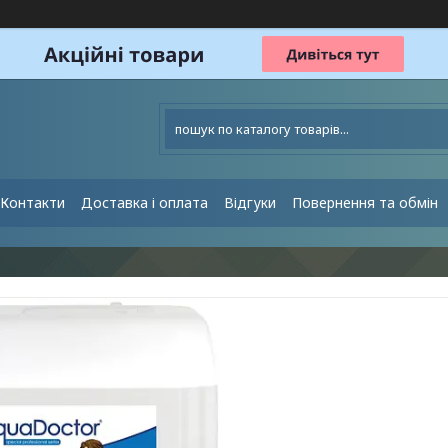
Контакти
Доставка і оплата
Відгуки
Повернення та обмін