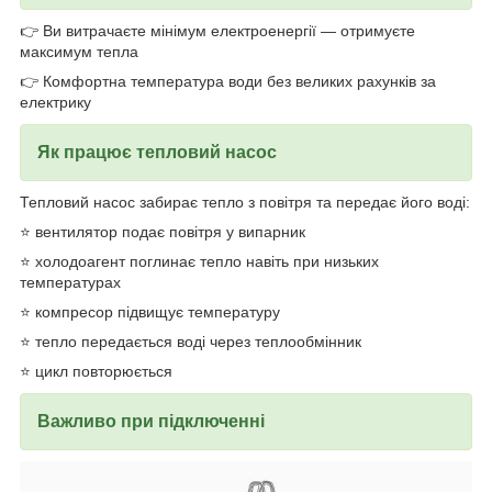
👉 Ви витрачаєте мінімум електроенергії — отримуєте
максимум тепла
👉 Комфортна температура води без великих рахунків за
електрику
Як працює тепловий насос
Тепловий насос забирає тепло з повітря та передає його воді:
⭐ вентилятор подає повітря у випарник
⭐ холодоагент поглинає тепло навіть при низьких
температурах
⭐ компресор підвищує температуру
⭐ тепло передається воді через теплообмінник
⭐ цикл повторюється
Важливо при підключенні