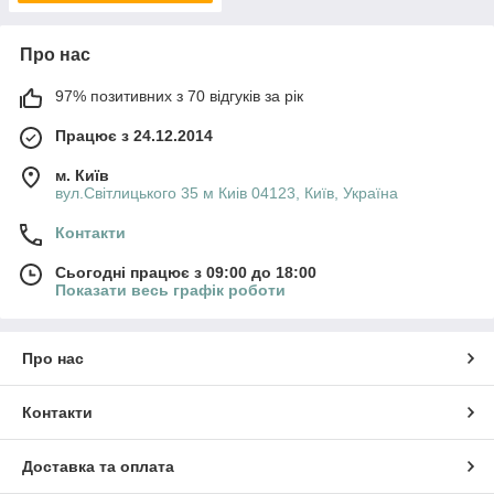
Про нас
97% позитивних з 70 відгуків за рік
Працює з 24.12.2014
м. Київ
вул.Світлицького 35 м Киів 04123, Київ, Україна
Контакти
Сьогодні працює з 09:00 до 18:00
Показати весь графік роботи
Про нас
Контакти
Доставка та оплата