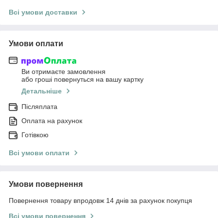
Всі умови доставки
Умови оплати
Ви отримаєте замовлення
або гроші повернуться на вашу картку
Детальніше
Післяплата
Оплата на рахунок
Готівкою
Всі умови оплати
Умови повернення
Повернення товару впродовж 14 днів за рахунок покупця
Всі умови повернення