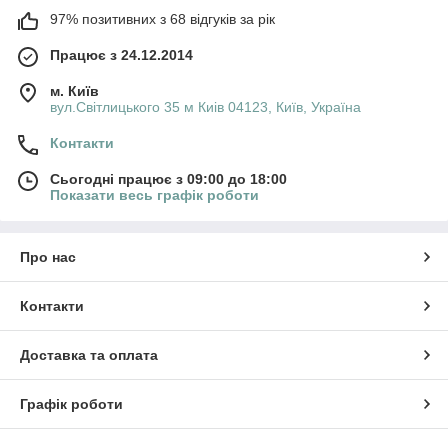
97% позитивних з 68 відгуків за рік
Працює з 24.12.2014
м. Київ
вул.Світлицького 35 м Киів 04123, Київ, Україна
Контакти
Сьогодні працює з 09:00 до 18:00
Показати весь графік роботи
Про нас
Контакти
Доставка та оплата
Графік роботи