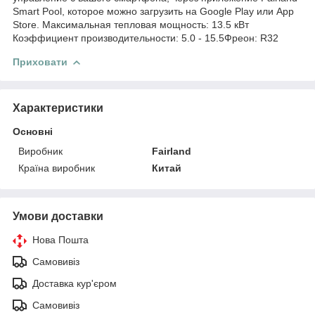
Smart Pool, которое можно загрузить на Google Play или App
Store. Максимальная тепловая мощность: 13.5 кВт
Коэффициент производительности: 5.0 - 15.5Фреон: R32
Приховати
Характеристики
Основні
Виробник
Fairland
Країна виробник
Китай
Умови доставки
Нова Пошта
Самовивіз
Доставка кур'єром
Самовивіз