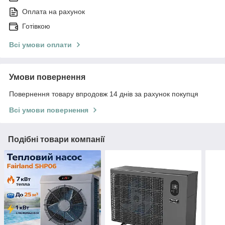
Оплата на рахунок
Готівкою
Всі умови оплати
Умови повернення
Повернення товару впродовж 14 днів за рахунок покупця
Всі умови повернення
Подібні товари компанії