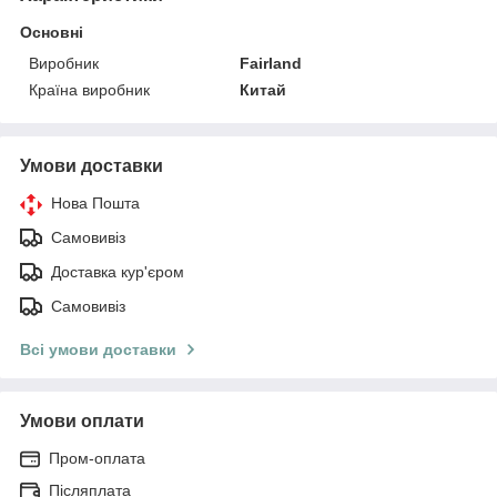
Основні
Виробник
Fairland
Країна виробник
Китай
Умови доставки
Нова Пошта
Самовивіз
Доставка кур'єром
Самовивіз
Всі умови доставки
Умови оплати
Пром-оплата
Післяплата