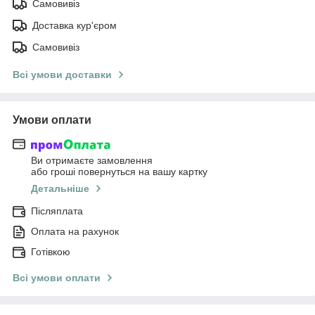
Самовивіз
Доставка кур'єром
Самовивіз
Всі умови доставки
Умови оплати
Ви отримаєте замовлення
або гроші повернуться на вашу картку
Детальніше
Післяплата
Оплата на рахунок
Готівкою
Всі умови оплати