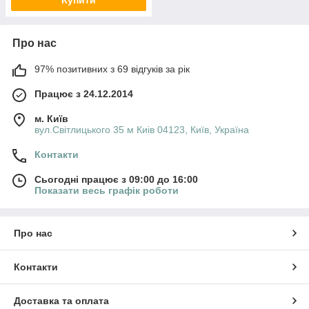
Про нас
97% позитивних з 69 відгуків за рік
Працює з 24.12.2014
м. Київ
вул.Світлицького 35 м Киів 04123, Київ, Україна
Контакти
Сьогодні працює з 09:00 до 16:00
Показати весь графік роботи
Про нас
Контакти
Доставка та оплата