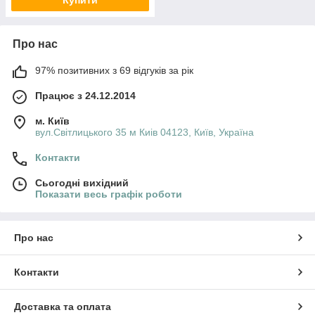
Про нас
97% позитивних з 69 відгуків за рік
Працює з 24.12.2014
м. Київ
вул.Світлицького 35 м Киів 04123, Київ, Україна
Контакти
Сьогодні вихідний
Показати весь графік роботи
Про нас
Контакти
Доставка та оплата