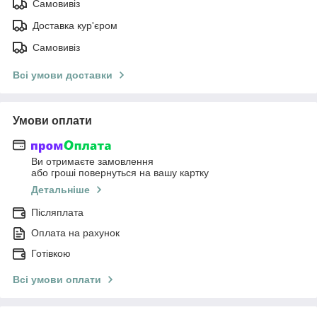
Самовивіз
Доставка кур'єром
Самовивіз
Всі умови доставки
Умови оплати
Ви отримаєте замовлення
або гроші повернуться на вашу картку
Детальніше
Післяплата
Оплата на рахунок
Готівкою
Всі умови оплати