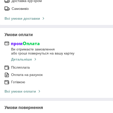
Доставка кур'єром
Самовивіз
Всі умови доставки
Умови оплати
Ви отримаєте замовлення
або гроші повернуться на вашу картку
Детальніше
Післяплата
Оплата на рахунок
Готівкою
Всі умови оплати
Умови повернення