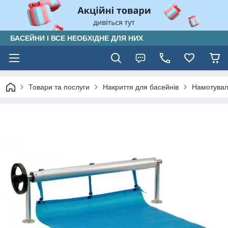
БАСЕЙНИ І ВСЕ НЕОБХІДНЕ ДЛЯ НИХ
Товари та послуги
Накриття для басейнів
Намотувал