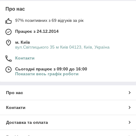
Про нас
97% позитивних з 69 відгуків за рік
Працює з 24.12.2014
м. Київ
вул.Світлицького 35 м Киів 04123, Київ, Україна
Контакти
Сьогодні працює з 09:00 до 16:00
Показати весь графік роботи
Про нас
Контакти
Доставка та оплата