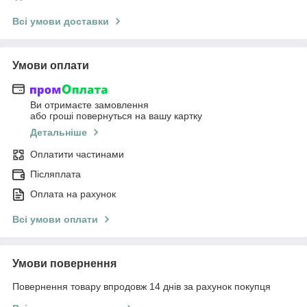
Всі умови доставки
Умови оплати
Ви отримаєте замовлення
або гроші повернуться на вашу картку
Детальніше
Оплатити частинами
Післяплата
Оплата на рахунок
Всі умови оплати
Умови повернення
Повернення товару впродовж 14 днів за рахунок покупця