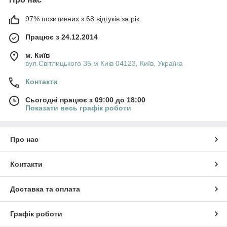
97% позитивних з 68 відгуків за рік
Працює з 24.12.2014
м. Київ
вул.Світлицького 35 м Киів 04123, Київ, Україна
Контакти
Сьогодні працює з 09:00 до 18:00
Показати весь графік роботи
Про нас
Контакти
Доставка та оплата
Графік роботи