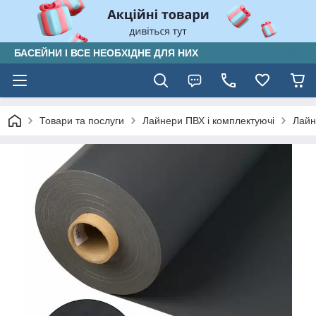
БАСЕЙНИ І ВСЕ НЕОБХІДНЕ ДЛЯ НИХ
Товари та послуги
Лайнери ПВХ і комплектуючі
Лайн