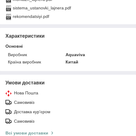
sistema_ustanovki_lajnera.pdf
rekomendatsiyi.pdf
Характеристики
Основні
Виробник
Aquaviva
Країна виробник
Китай
Умови доставки
Нова Пошта
Самовивіз
Доставка кур'єром
Самовивіз
Всі умови доставки