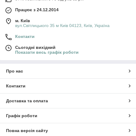
Працює з 24.12.2014
м. Київ
вул.Світлицького 35 м Киів 04123, Київ, Україна
Контакти
Сьогодні вихідний
Показати весь графік роботи
Про нас
Контакти
Доставка та оплата
Графік роботи
Повна версія сайту