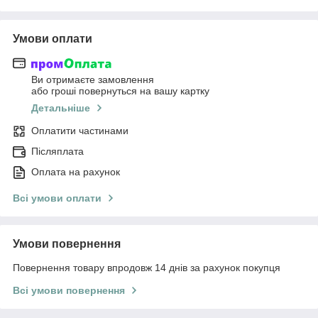
Умови оплати
Ви отримаєте замовлення
або гроші повернуться на вашу картку
Детальніше
Оплатити частинами
Післяплата
Оплата на рахунок
Всі умови оплати
Умови повернення
Повернення товару впродовж 14 днів за рахунок покупця
Всі умови повернення