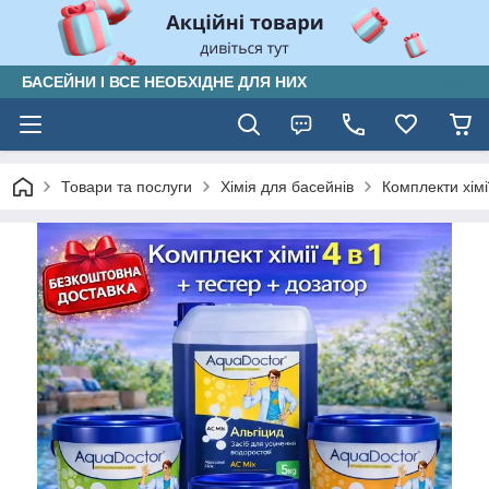
БАСЕЙНИ І ВСЕ НЕОБХІДНЕ ДЛЯ НИХ
Товари та послуги
Хімія для басейнів
Комплекти хімі