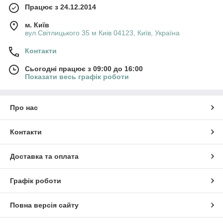
Працює з 24.12.2014
м. Київ
вул.Світлицького 35 м Киів 04123, Київ, Україна
Контакти
Сьогодні працює з 09:00 до 16:00
Показати весь графік роботи
Про нас
Контакти
Доставка та оплата
Графік роботи
Повна версія сайту