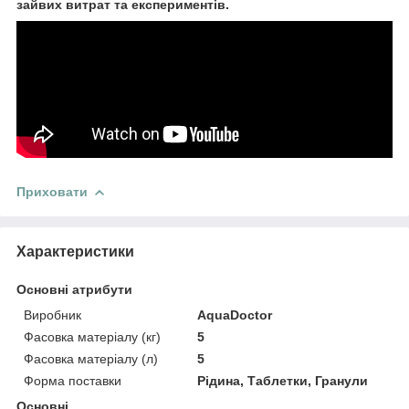
зайвих витрат та експериментів.
Приховати
Характеристики
Основні атрибути
Виробник
AquaDoctor
Фасовка матеріалу (кг)
5
Фасовка матеріалу (л)
5
Форма поставки
Рідина, Таблетки, Гранули
Основні