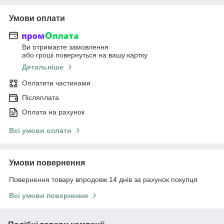
Умови оплати
Ви отримаєте замовлення
або гроші повернуться на вашу картку
Детальніше
Оплатити частинами
Післяплата
Оплата на рахунок
Всі умови оплати
Умови повернення
Повернення товару впродовж 14 днів за рахунок покупця
Всі умови повернення