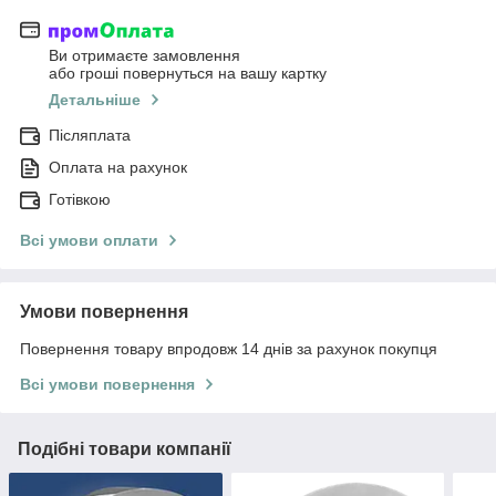
Ви отримаєте замовлення
або гроші повернуться на вашу картку
Детальніше
Післяплата
Оплата на рахунок
Готівкою
Всі умови оплати
Умови повернення
Повернення товару впродовж 14 днів за рахунок покупця
Всі умови повернення
Подібні товари компанії