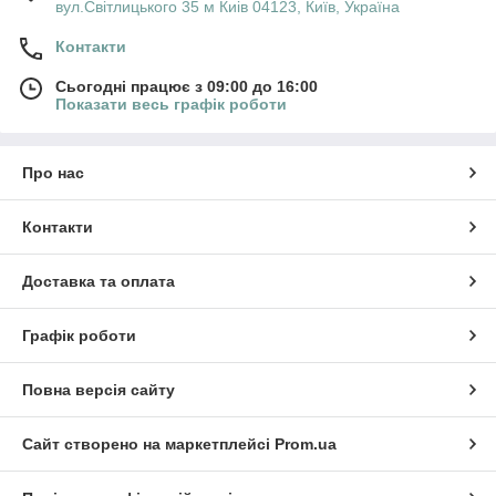
вул.Світлицького 35 м Киів 04123, Київ, Україна
Контакти
Сьогодні працює з 09:00 до 16:00
Показати весь графік роботи
Про нас
Контакти
Доставка та оплата
Графік роботи
Повна версія сайту
Сайт створено на маркетплейсі
Prom.ua