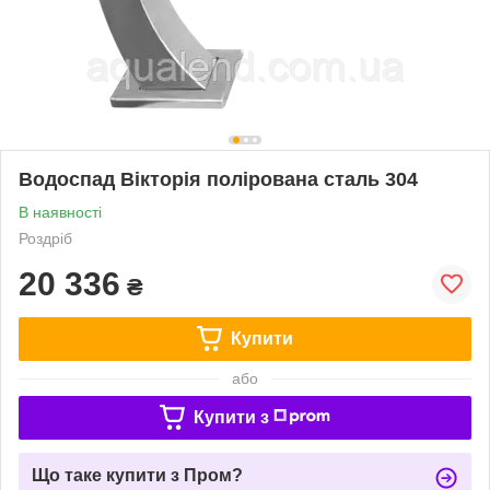
Водоспад Вікторія полірована сталь 304
В наявності
Роздріб
20 336
₴
Купити
або
Купити з
Що таке купити з Пром?