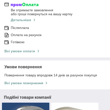
Ви отримаєте замовлення
або гроші повернуться на вашу картку
Детальніше
Післяплата
Оплата на рахунок
Готівкою
Всі умови оплати
Умови повернення
Повернення товару впродовж 14 днів за рахунок покупця
Всі умови повернення
Подібні товари компанії