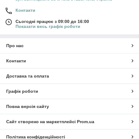
Контакти
Сьогодні працює з 09:00 до 16:00
Показати весь графік роботи
Про нас
Контакти
Доставка та оплата
Графік роботи
Повна версія сайту
Сайт створено на маркетплейсі
Prom.ua
Політика конфіденційності