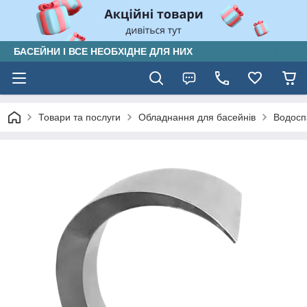
БАСЕЙНИ І ВСЕ НЕОБХІДНЕ ДЛЯ НИХ
Товари та послуги
Обладнання для басейнів
Водосп