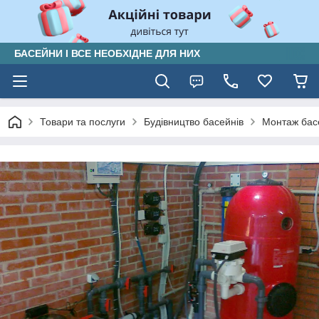
БАСЕЙНИ І ВСЕ НЕОБХІДНЕ ДЛЯ НИХ
Товари та послуги
Будівництво басейнів
Монтаж бас