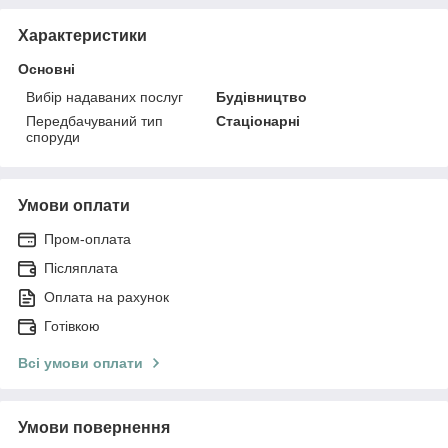
Характеристики
Основні
Вибір надаваних послуг
Будівництво
Передбачуваний тип
Стаціонарні
споруди
Умови оплати
Пром-оплата
Післяплата
Оплата на рахунок
Готівкою
Всі умови оплати
Умови повернення