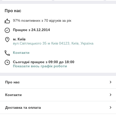
Про нас
97% позитивних з 70 відгуків за рік
Працює з 24.12.2014
м. Київ
вул.Світлицького 35 м Киів 04123, Київ, Україна
Контакти
Сьогодні працює з 09:00 до 18:00
Показати весь графік роботи
Про нас
Контакти
Доставка та оплата