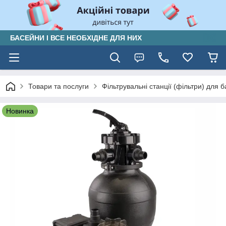
БАСЕЙНИ І ВСЕ НЕОБХІДНЕ ДЛЯ НИХ
Товари та послуги
Фільтрувальні станції (фільтри) для б
Новинка