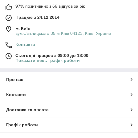
97% позитивних з 66 відгуків за рік
Працює з 24.12.2014
м. Київ
вул.Світлицького 35 м Киів 04123, Київ, Україна
Контакти
Сьогодні працює з 09:00 до 18:00
Показати весь графік роботи
Про нас
Контакти
Доставка та оплата
Графік роботи