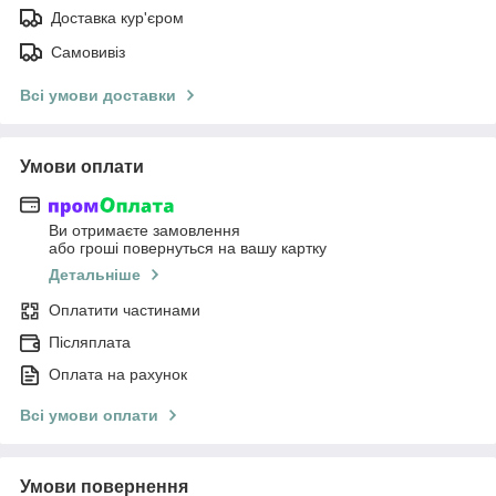
Доставка кур'єром
Самовивіз
Всі умови доставки
Умови оплати
Ви отримаєте замовлення
або гроші повернуться на вашу картку
Детальніше
Оплатити частинами
Післяплата
Оплата на рахунок
Всі умови оплати
Умови повернення