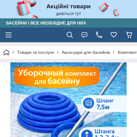
БАСЕЙНИ І ВСЕ НЕОБХІДНЕ ДЛЯ НИХ
Товари та послуги
Аксесуари для басейнів
Комплект