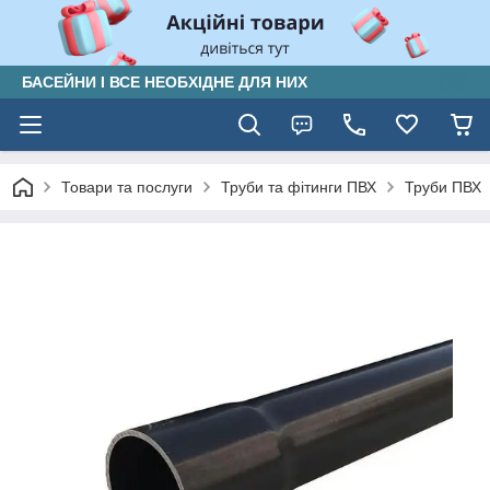
БАСЕЙНИ І ВСЕ НЕОБХІДНЕ ДЛЯ НИХ
Товари та послуги
Труби та фітинги ПВХ
Труби ПВХ