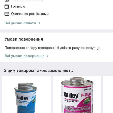
Готівкою
Оплата за реквізитами
Всі умови оплати
Умови повернення
Повернення товару впродовж 14 днів за рахунок покупця
Всі умови повернення
З цим товаром також замовляють