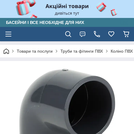
БАСЕЙНИ І ВСЕ НЕОБХІДНЕ ДЛЯ НИХ
Товари та послуги
Труби та фітинги ПВХ
Коліно ПВХ