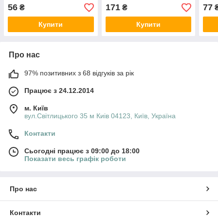
56
171
77
₴
₴
Купити
Купити
Про нас
97% позитивних з 68 відгуків за рік
Працює з 24.12.2014
м. Київ
вул.Світлицького 35 м Киів 04123, Київ, Україна
Контакти
Сьогодні працює з 09:00 до 18:00
Показати весь графік роботи
Про нас
Контакти