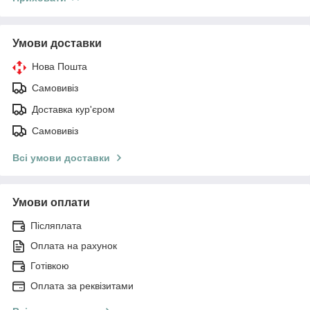
Умови доставки
Нова Пошта
Самовивіз
Доставка кур'єром
Самовивіз
Всі умови доставки
Умови оплати
Післяплата
Оплата на рахунок
Готівкою
Оплата за реквізитами