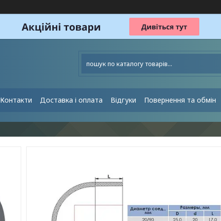
Контакти
Доставка і оплата
Відгуки
Повернення та обмін