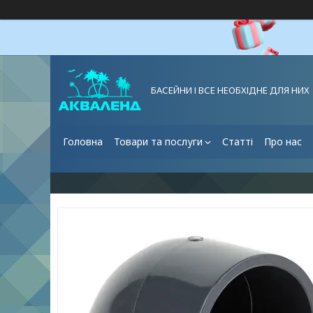
БАСЕЙНИ І ВСЕ НЕОБХІДНЕ ДЛЯ НИХ
Головна
Товари та послуги
Статті
Про нас