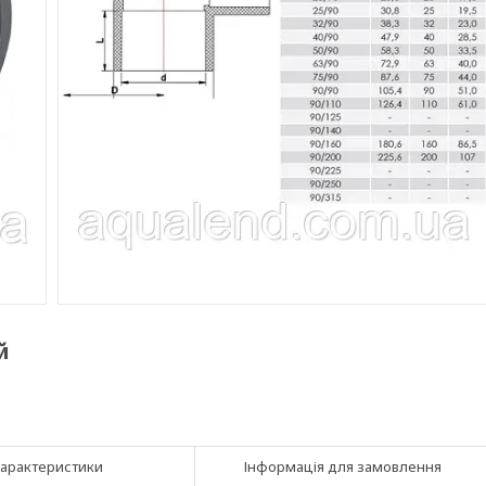
й
арактеристики
Інформація для замовлення