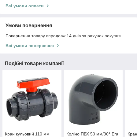
Всі умови оплати
Умови повернення
Повернення товару впродовж 14 днів за рахунок покупця
Всі умови повернення
Подібні товари компанії
Кран кульовий 110 мм
Коліно ПВХ 50 мм/90° Era
Кран