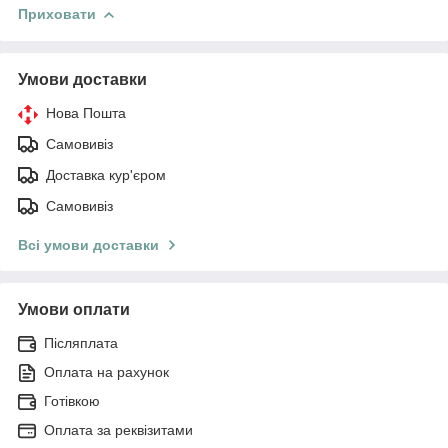
Приховати
Умови доставки
Нова Пошта
Самовивіз
Доставка кур'єром
Самовивіз
Всі умови доставки
Умови оплати
Післяплата
Оплата на рахунок
Готівкою
Оплата за реквізитами