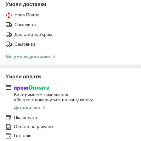
Умови доставки
Нова Пошта
Самовивіз
Доставка кур'єром
Самовивіз
Всі умови доставки
Умови оплати
Ви отримаєте замовлення
або гроші повернуться на вашу картку
Детальніше
Післяплата
Оплата на рахунок
Готівкою