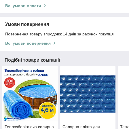
Всі умови оплати
Умови повернення
Повернення товару впродовж 14 днів за рахунок покупця
Всі умови повернення
Подібні товари компанії
Теплозберігаюча солярна
Солярна плівка для
Теп