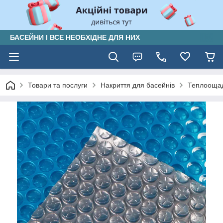
БАСЕЙНИ І ВСЕ НЕОБХІДНЕ ДЛЯ НИХ
Товари та послуги
Накриття для басейнів
Теплоощадн