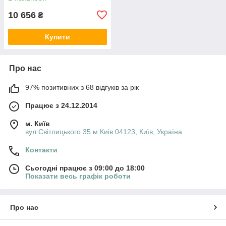
10 656
₴
Купити
Про нас
97% позитивних з 68 відгуків за рік
Працює з 24.12.2014
м. Київ
вул.Світлицького 35 м Киів 04123, Київ, Україна
Контакти
Сьогодні працює з 09:00 до 18:00
Показати весь графік роботи
Про нас