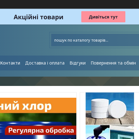
Контакти
Доставка і оплата
Відгуки
Повернення та обмін