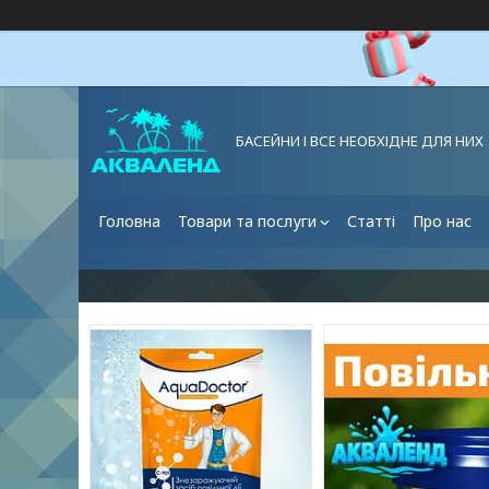
БАСЕЙНИ І ВСЕ НЕОБХІДНЕ ДЛЯ НИХ
Головна
Товари та послуги
Статті
Про нас