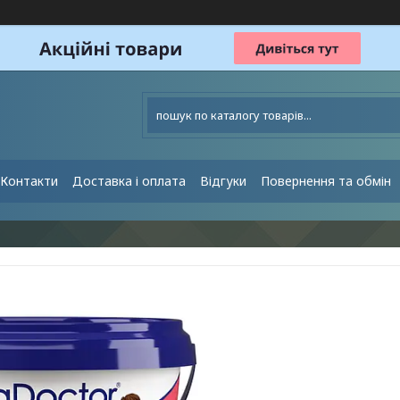
Контакти
Доставка і оплата
Відгуки
Повернення та обмін