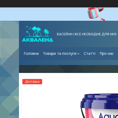
БАСЕЙНИ І ВСЕ НЕОБХІДНЕ ДЛЯ НИХ
Головна
Товари та послуги
Статті
Про нас
Доставка