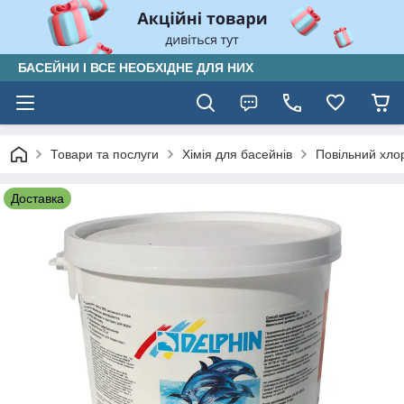
БАСЕЙНИ І ВСЕ НЕОБХІДНЕ ДЛЯ НИХ
Товари та послуги
Хімія для басейнів
Повільний хло
Доставка