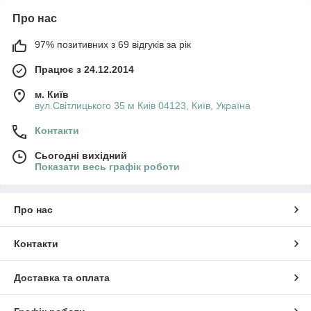
Про нас
97% позитивних з 69 відгуків за рік
Працює з 24.12.2014
м. Київ
вул.Світлицького 35 м Киів 04123, Київ, Україна
Контакти
Сьогодні вихідний
Показати весь графік роботи
Про нас
Контакти
Доставка та оплата