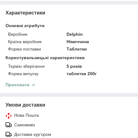
Характеристики
Основні атрибути
Виробник
Delphin
Країна виробник
Німеччина
Форма поставки
Таблетки
Користувальницькі характеристики
Термін зберігання
5 років
Форма випуску
таблетки 200г
Приховати
Умови доставки
Нова Пошта
Самовивіз
Доставка кур'єром