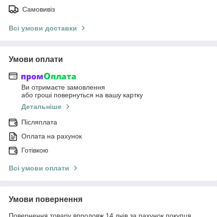
Самовивіз
Всі умови доставки
Умови оплати
Ви отримаєте замовлення
або гроші повернуться на вашу картку
Детальніше
Післяплата
Оплата на рахунок
Готівкою
Всі умови оплати
Умови повернення
Повернення товару впродовж 14 днів за рахунок покупця