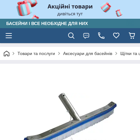
БАСЕЙНИ І ВСЕ НЕОБХІДНЕ ДЛЯ НИХ
Товари та послуги
Аксесуари для басейнів
Щітки та