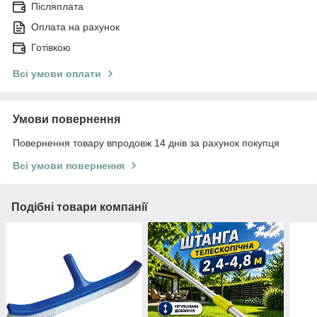
Післяплата
Оплата на рахунок
Готівкою
Всі умови оплати
Умови повернення
Повернення товару впродовж 14 днів за рахунок покупця
Всі умови повернення
Подібні товари компанії