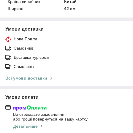
Країна виробник
Китай
Ширина
42 см
Умови доставки
Нова Пошта
Самовивіз
Доставка кур'єром
Самовивіз
Всі умови доставки
Умови оплати
Ви отримаєте замовлення
або гроші повернуться на вашу картку
Детальніше