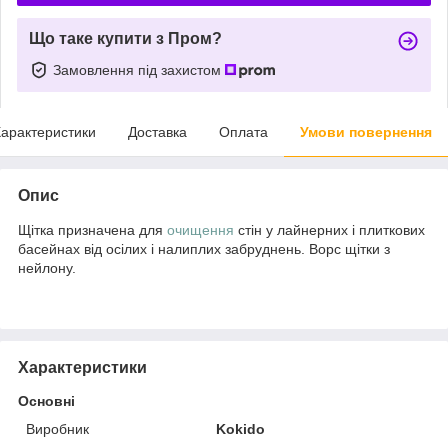
Що таке купити з Пром?
Замовлення під захистом
арактеристики
Доставка
Оплата
Умови повернення
Опис
Щітка призначена для
очищення
стін у лайнерних і плиткових
басейнах від осілих і налиплих забруднень. Ворс щітки з
нейлону.
Характеристики
Основні
Виробник
Kokido